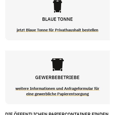
BLAUE TONNE
jetzt Blaue Tonne für Privathaushalt bestellen
GEWERBEBETRIEBE
weitere Informationen und Anfrageformular für
eine gewerbliche Papierentsorgung
DIE ÖFFENTLICHEN PAPIERCONTAINER FINDEN