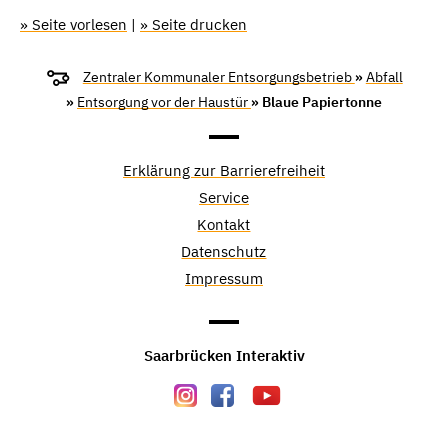
» Seite vorlesen
|
» Seite drucken
Zentraler Kommunaler Entsorgungsbetrieb
»
Abfall
»
Entsorgung vor der Haustür
» Blaue Papiertonne
Erklärung zur Barrierefreiheit
Service
Kontakt
Datenschutz
Impressum
Saarbrücken Interaktiv