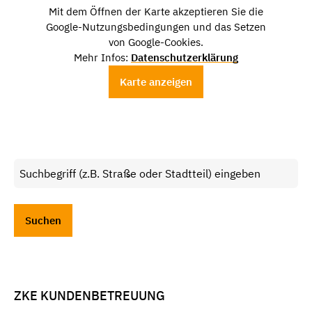
Mit dem Öffnen der Karte akzeptieren Sie die
Google-Nutzungsbedingungen und das Setzen
von Google-Cookies.
Mehr Infos:
Datenschutzerklärung
Karte anzeigen
ZKE KUNDENBETREUUNG