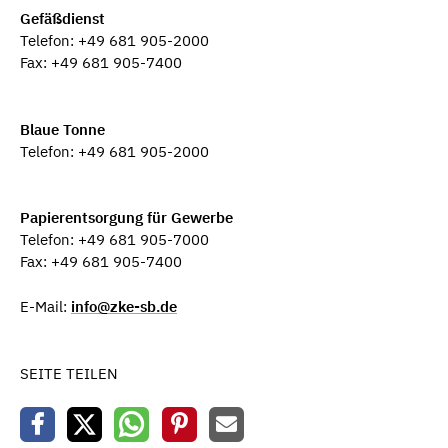
Gefäßdienst
Telefon: +49 681 905-2000
Fax: +49 681 905-7400
Blaue Tonne
Telefon: +49 681 905-2000
Papierentsorgung für Gewerbe
Telefon: +49 681 905-7000
Fax: +49 681 905-7400
E-Mail:
info@zke-sb.de
SEITE TEILEN