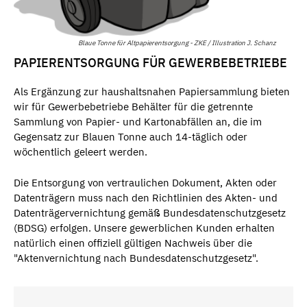
Blaue Tonne für Altpapierentsorgung - ZKE / Illustration J. Schanz
PAPIERENTSORGUNG FÜR GEWERBEBETRIEBE
Als Ergänzung zur haushaltsnahen Papiersammlung bieten
wir für Gewerbebetriebe Behälter für die getrennte
Sammlung von Papier- und Kartonabfällen an, die im
Gegensatz zur Blauen Tonne auch 14-täglich oder
wöchentlich geleert werden.
Die Entsorgung von vertraulichen Dokument, Akten oder
Datenträgern muss nach den Richtlinien des Akten- und
Datenträgervernichtung gemäß Bundesdatenschutzgesetz
(BDSG) erfolgen. Unsere gewerblichen Kunden erhalten
natürlich einen offiziell gültigen Nachweis über die
"Aktenvernichtung nach Bundesdatenschutzgesetz".