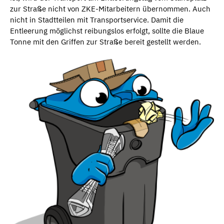
zur Straße nicht von ZKE-Mitarbeitern übernommen. Auch
nicht in Stadtteilen mit Transportservice. Damit die
Entleerung möglichst reibungslos erfolgt, sollte die Blaue
Tonne mit den Griffen zur Straße bereit gestellt werden.