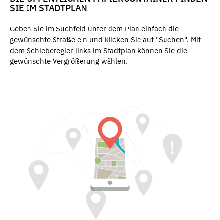
SIE IM STADTPLAN
Geben Sie im Suchfeld unter dem Plan einfach die
gewünschte Straße ein und klicken Sie auf "Suchen". Mit
dem Schieberegler links im Stadtplan können Sie die
gewünschte Vergrößerung wählen.