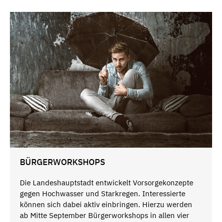
BÜRGERWORKSHOPS
Die Landeshauptstadt entwickelt Vorsorgekonzepte
gegen Hochwasser und Starkregen. Interessierte
können sich dabei aktiv einbringen. Hierzu werden
ab Mitte September Bürgerworkshops in allen vier