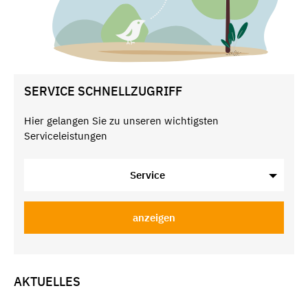
SERVICE SCHNELLZUGRIFF
Hier gelangen Sie zu unseren wichtigsten
Serviceleistungen
Service
anzeigen
AKTUELLES