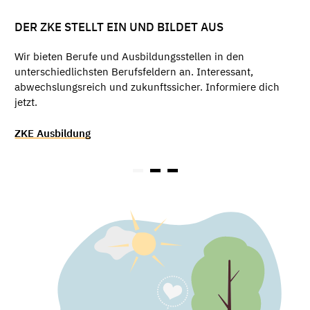
DER ZKE STELLT EIN UND BILDET AUS
Wir bieten Berufe und Ausbildungsstellen in den
unterschiedlichsten Berufsfeldern an. Interessant,
abwechslungsreich und zukunftssicher. Informiere dich
jetzt.
ZKE Ausbildung