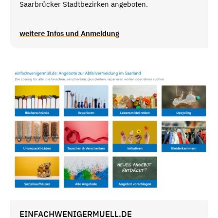
Saarbrücker Stadtbezirken angeboten.
weitere Infos und Anmeldung
EINFACHWENIGERMUELL.DE