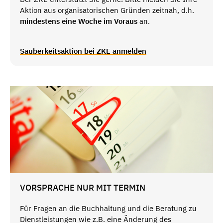
Aktion aus organisatorischen Gründen zeitnah, d.h.
mindestens eine Woche im Voraus
an.
Sauberkeitsaktion bei ZKE anmelden
VORSPRACHE NUR MIT TERMIN
Für Fragen an die Buchhaltung und die Beratung zu
Dienstleistungen wie z.B. eine Änderung des