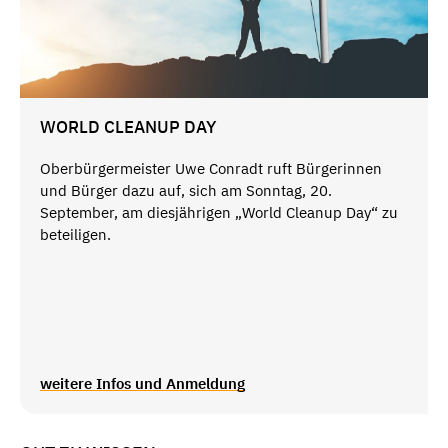
WORLD CLEANUP DAY
Oberbürgermeister Uwe Conradt ruft Bürgerinnen
und Bürger dazu auf, sich am Sonntag, 20.
September, am diesjährigen „World Cleanup Day“ zu
beteiligen.
weitere Infos und Anmeldung