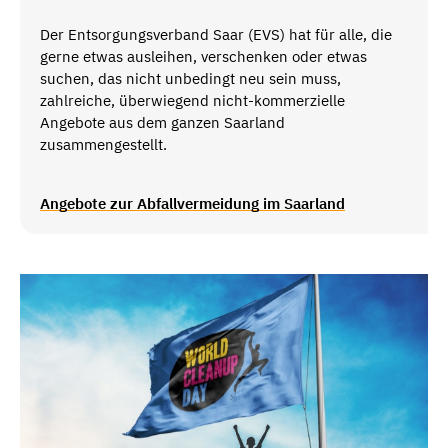
Der Entsorgungsverband Saar (EVS) hat für alle, die
gerne etwas ausleihen, verschenken oder etwas
suchen, das nicht unbedingt neu sein muss,
zahlreiche, überwiegend nicht-kommerzielle
Angebote aus dem ganzen Saarland
zusammengestellt.
Angebote zur Abfallvermeidung im Saarland