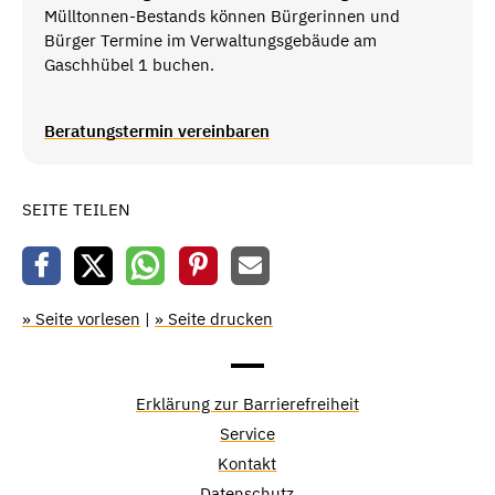
Mülltonnen-Bestands können Bürgerinnen und
Bürger Termine im Verwaltungsgebäude am
Gaschhübel 1 buchen.
Beratungstermin vereinbaren
SEITE TEILEN
» Seite vorlesen
|
» Seite drucken
Erklärung zur Barrierefreiheit
Service
Kontakt
Datenschutz