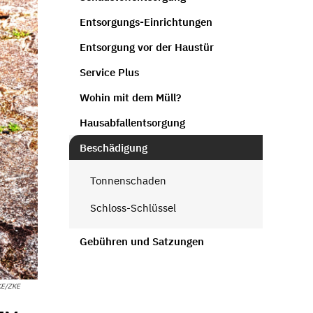
Entsorgungs-Einrichtungen
Entsorgung vor der Haustür
Service Plus
Wohin mit dem Müll?
Hausabfallentsorgung
Beschädigung
Tonnenschaden
Schloss-Schlüssel
Gebühren und Satzungen
E/ZKE