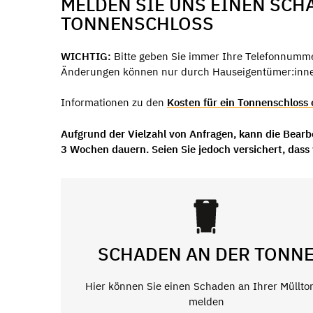
MELDEN SIE UNS EINEN SCH
TONNENSCHLOSS
WICHTIG:
Bitte geben Sie immer Ihre Telefonnummer
Änderungen können nur durch Hauseigentümer:innen
Informationen zu den
Kosten für ein Tonnenschloss 
Aufgrund der Vielzahl von Anfragen, kann die Bear
3 Wochen dauern. Seien Sie jedoch versichert, dass
SCHADEN AN DER TONN
Hier können Sie einen Schaden an Ihrer Müllto
melden