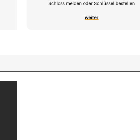
Schloss melden oder Schlüssel bestellen
weiter