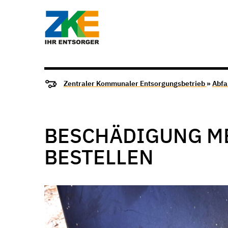
Zentraler Kommunaler Entsorgungsbetrieb
»
Abfa
BESCHÄDIGUNG ME
BESTELLEN