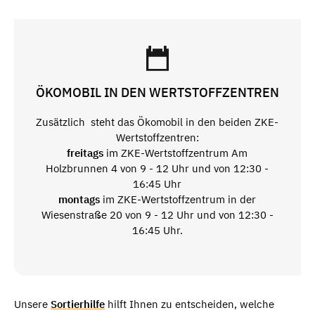
ÖKOMOBIL IN DEN WERTSTOFFZENTREN
Zusätzlich steht das Ökomobil in den beiden ZKE-
Wertstoffzentren:
freitags
im ZKE-Wertstoffzentrum Am
Holzbrunnen 4 von 9 - 12 Uhr und von 12:30 -
16:45 Uhr
montags
im ZKE-Wertstoffzentrum in der
Wiesenstraße 20 von 9 - 12 Uhr und von 12:30 -
16:45 Uhr.
Unsere
Sortierhilfe
hilft Ihnen zu entscheiden, welche