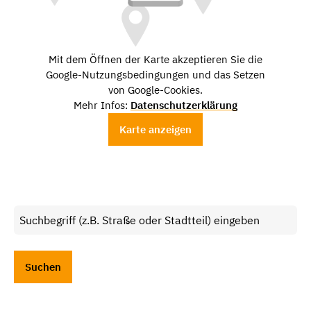
Mit dem Öffnen der Karte akzeptieren Sie die
Google-Nutzungsbedingungen und das Setzen
von Google-Cookies.
Mehr Infos:
Datenschutzerklärung
Karte anzeigen