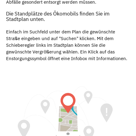
Abfälle gesondert entsorgt werden müssen.
Die Standplätze des Ökomobils finden Sie im
Stadtplan unten.
Einfach im Suchfeld unter dem Plan die gewünschte
Straße eingeben und auf "Suchen" klicken. Mit dem
Schieberegler links im Stadtplan können Sie die
gewünschte Vergrößerung wählen. Ein Klick auf das
Enstorgungssymbol öffnet eine Infobox mit Informationen.