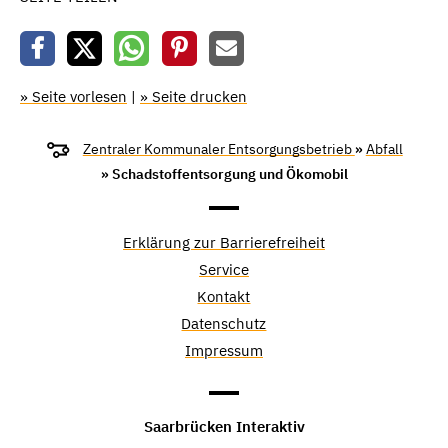
» Seite vorlesen
|
» Seite drucken
Zentraler Kommunaler Entsorgungsbetrieb
»
Abfall
» Schadstoffentsorgung und Ökomobil
Erklärung zur Barrierefreiheit
Service
Kontakt
Datenschutz
Impressum
Saarbrücken Interaktiv