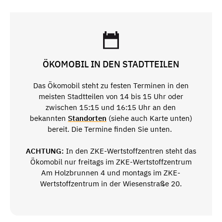
ÖKOMOBIL IN DEN STADTTEILEN
Das Ökomobil steht zu festen Terminen in den
meisten Stadtteilen von 14 bis 15 Uhr oder
zwischen 15:15 und 16:15 Uhr an den
bekannten
Standorten
(siehe auch Karte unten)
bereit. Die Termine finden Sie unten.
ACHTUNG:
In den ZKE-Wertstoffzentren steht das
Ökomobil nur freitags
im ZKE-Wertstoffzentrum
Am Holzbrunnen 4 und montags
im ZKE-
Wertstoffzentrum in der Wiesenstraße 20.