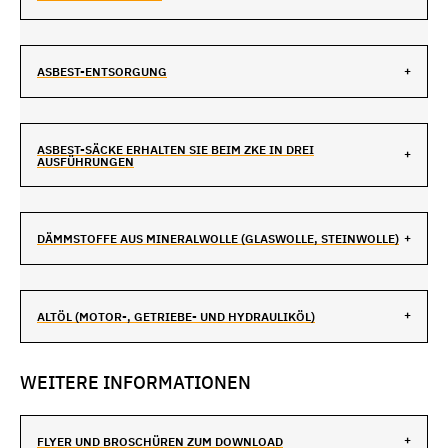
ASBEST-ENTSORGUNG
ASBEST-SÄCKE ERHALTEN SIE BEIM ZKE IN DREI
AUSFÜHRUNGEN
DÄMMSTOFFE AUS MINERALWOLLE (GLASWOLLE, STEINWOLLE)
ALTÖL (MOTOR-, GETRIEBE- UND HYDRAULIKÖL)
WEITERE INFORMATIONEN
FLYER UND BROSCHÜREN ZUM DOWNLOAD