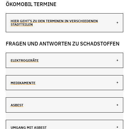
ÖKOMOBIL TERMINE
HIER GEHT'S ZU DEN TERMINEN IN VERSCHIEDENEN
STADTTEILEN
FRAGEN UND ANTWORTEN ZU SCHADSTOFFEN
ELEKTROGERÄTE
MEDIKAMENTE
ASBEST
UMGANG MIT ASBEST