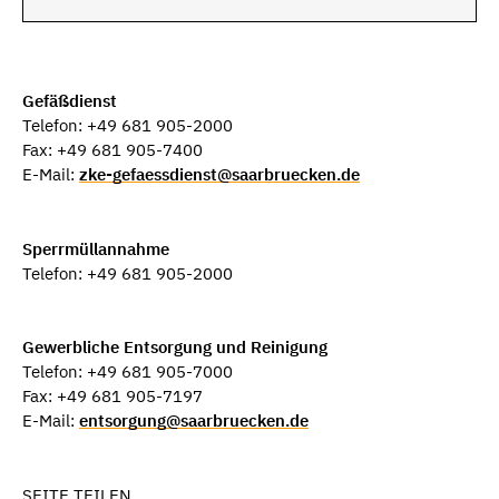
Gefäßdienst
Telefon: +49 681 905-2000
Fax: +49 681 905-7400
E-Mail:
zke-gefaessdienst@saarbruecken.de
Sperrmüllannahme
Telefon: +49 681 905-2000
Gewerbliche Entsorgung und Reinigung
Telefon: +49 681 905-7000
Fax: +49 681 905-7197
E-Mail:
entsorgung@saarbruecken.de
SEITE TEILEN