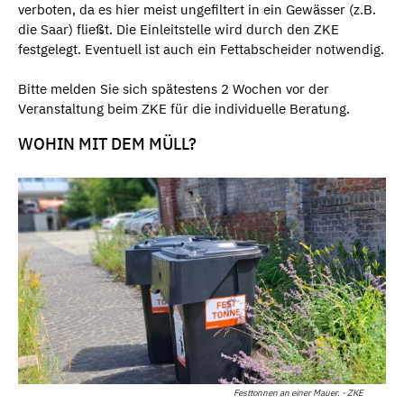
verboten, da es hier meist ungefiltert in ein Gewässer (z.B.
die Saar) fließt. Die Einleitstelle wird durch den ZKE
festgelegt. Eventuell ist auch ein Fettabscheider notwendig.
Bitte melden Sie sich spätestens 2 Wochen vor der
Veranstaltung beim ZKE für die individuelle Beratung.
WOHIN MIT DEM MÜLL?
Festtonnen an einer Mauer. - ZKE