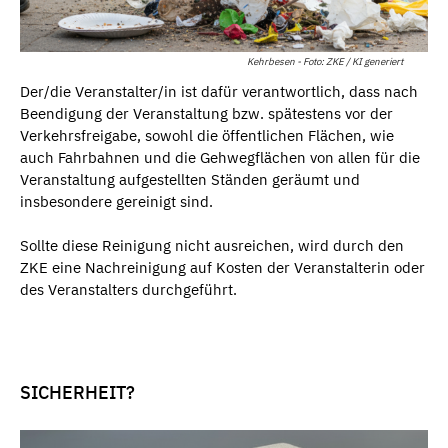
Kehrbesen - Foto: ZKE / KI generiert
Der/die Veranstalter/in ist dafür verantwortlich, dass nach
Beendigung der Veranstaltung bzw. spätestens vor der
Verkehrsfreigabe, sowohl die öffentlichen Flächen, wie
auch Fahrbahnen und die Gehwegflächen von allen für die
Veranstaltung aufgestellten Ständen geräumt und
insbesondere gereinigt sind.
Sollte diese Reinigung nicht ausreichen, wird durch den
ZKE eine Nachreinigung auf Kosten der Veranstalterin oder
des Veranstalters durchgeführt.
SICHERHEIT?