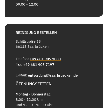
09:00 - 12:00
REINIGUNG BESTELLEN
Schillstraße 65
66113 Saarbrücken
Telefon:
+49 681 905 7000
Fax:
+49 681 905 7197
E-Mail:
entsorgung@saarbruecken.de
ÖFFNUNGSZEITEN
Montag - Donnerstag
8:00 - 12:00 Uhr
und 12:00 - 16:00 Uhr