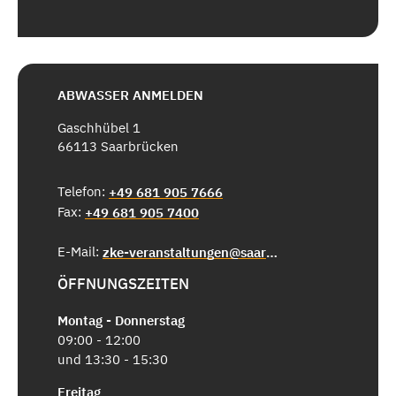
ABWASSER ANMELDEN
Gaschhübel 1
66113 Saarbrücken
Telefon:
+49 681 905 7666
Fax:
+49 681 905 7400
E-Mail:
zke-veranstaltungen@saarbruecken.de
ÖFFNUNGSZEITEN
Montag - Donnerstag
09:00 - 12:00
und 13:30 - 15:30
Freitag