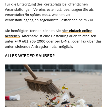
Für die Entsorgung des Restabfalls bei öffentlichen
Veranstaltungen, Vereinsfesten u.ä. beantragen Sie als
Veranstalter/in spätestens 4 Wochen vor
Veranstaltungbeginn sogenannte Festtonnen beim ZKE.
Die benötigten Tonnen können Sie
hier einfach online
bestellen
. Alternativ ist eine Bestellung auch telefonisch
unter +49 681 905 2000 oder per E-Mail oder Fax über das
unten stehende Antragsformular möglich.
ALLES WIEDER SAUBER?