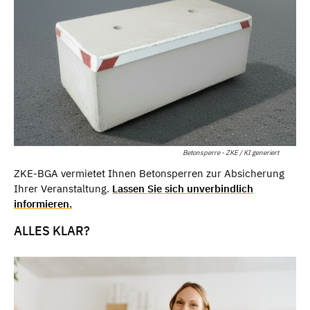
Betonsperre - ZKE / KI generiert
ZKE-BGA vermietet Ihnen Betonsperren zur Absicherung
Ihrer Veranstaltung.
Lassen Sie sich unverbindlich
informieren.
ALLES KLAR?