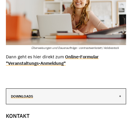
Überweisungen und Daueraufträge - contrastwerkstatt / Adobestock
Dann geht es hier direkt zum
Online-Formular
"Veranstaltungs-Anmeldung"
DOWNLOADS
KONTAKT