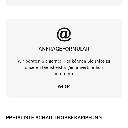
ANFRAGEFORMULAR
Wir beraten Sie gerne! Hier können Sie Infos zu
unseren Dienstleistungen unverbindlich
anfordern.
weiter
PREISLISTE SCHÄDLINGSBEKÄMPFUNG