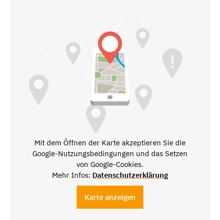
Mit dem Öffnen der Karte akzeptieren Sie die
Google-Nutzungsbedingungen und das Setzen
von Google-Cookies.
Mehr Infos:
Datenschutzerklärung
Karte anzeigen