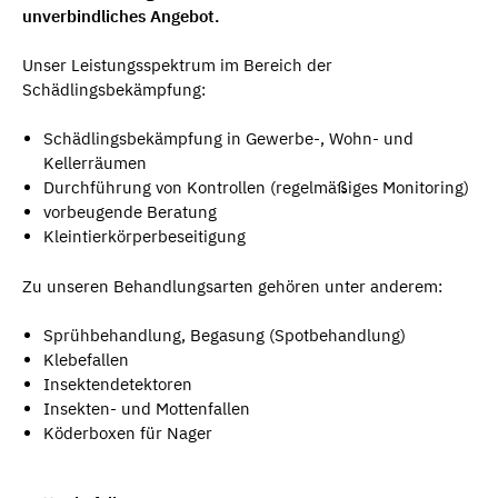
unverbindliches Angebot.
Unser Leistungsspektrum im Bereich der
Schädlingsbekämpfung:
Schädlingsbekämpfung in Gewerbe-, Wohn- und
Kellerräumen
Durchführung von Kontrollen (regelmäßiges Monitoring)
vorbeugende Beratung
Kleintierkörperbeseitigung
Zu unseren Behandlungsarten gehören unter anderem:
Sprühbehandlung, Begasung (Spotbehandlung)
Klebefallen
Insektendetektoren
Insekten- und Mottenfallen
Köderboxen für Nager