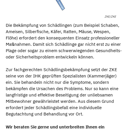
ZKE/ZKE
Die Bekämpfung von Schädlingen (zum Beispiel Schaben,
Ameisen, Silberfische, Käfer, Ratten, Mäuse, Wespen,
Flöhe) erfordert den konsequenten Einsatz professioneller
Maßnahmen. Damit sich Schädlinge gar nicht erst zu einer
Plage oder sogar zu einem schwerwiegenden Gesundheits-
oder Sicherheitsproblem entwickeln können.
Zur fachgerechten Schädlingsbekämpfung setzt der ZKE
seine von der IHK geprüften Spezialisten (Kammerjäger)
ein. Sie behandeln nicht nur die Symptome, sondern
bekämpfen die Ursachen des Problems. Nur so kann eine
langfristige und effektive Beseitigung der unliebsamen
Mitbewohner gewährleistet werden. Aus diesem Grund
erfordert jeder Schädlingsbefall eine individuelle
Begutachtung und Behandlung vor Ort.
Wir beraten Sie gerne und unterbreiten Ihnen ein