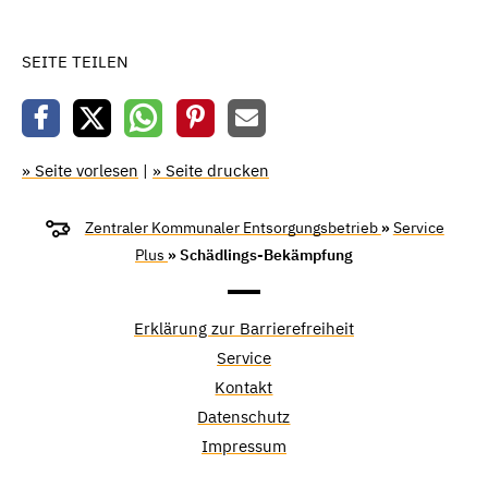
SEITE TEILEN
» Seite vorlesen
|
» Seite drucken
Zentraler Kommunaler Entsorgungsbetrieb
»
Service
Plus
» Schädlings-Bekämpfung
Erklärung zur Barrierefreiheit
Service
Kontakt
Datenschutz
Impressum