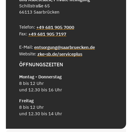
Schillstraße 65
66113 Saarbrücken
Telefon:
+49 681 905 7000
Fax:
+49 681 905 7197
E-Mail:
entsorgung@saarbruecken.de
Website:
zke-sb.de/serviceplus
ÖFFNUNGSZEITEN
Montag - Donnerstag
8 bis 12 Uhr
und 12.30 bis 16 Uhr
Freitag
8 bis 12 Uhr
und 12.30 bis 14 Uhr