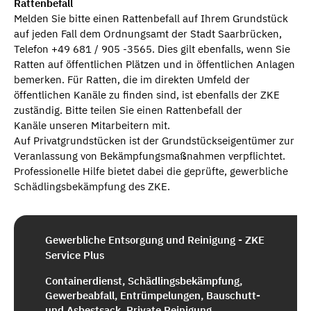
Rattenbefall
Melden Sie bitte einen Rattenbefall auf Ihrem Grundstück
auf jeden Fall dem Ordnungsamt der Stadt Saarbrücken,
Telefon +49 681 / 905 -3565. Dies gilt ebenfalls, wenn Sie
Ratten auf öffentlichen Plätzen und in öffentlichen Anlagen
bemerken. Für Ratten, die im direkten Umfeld der
öffentlichen Kanäle zu finden sind, ist ebenfalls der ZKE
zuständig. Bitte teilen Sie einen Rattenbefall der
Kanäle unseren Mitarbeitern mit.
Auf Privatgrundstücken ist der Grundstückseigentümer zur
Veranlassung von Bekämpfungsmaßnahmen verpflichtet.
Professionelle Hilfe bietet dabei die geprüfte, gewerbliche
Schädlingsbekämpfung des ZKE.
Gewerbliche Entsorgung und Reinigung - ZKE
Service Plus
Containerdienst, Schädlingsbekämpfung,
Gewerbeabfall, Entrümpelungen, Bauschutt-
und Asbestsack, Private Reinigung