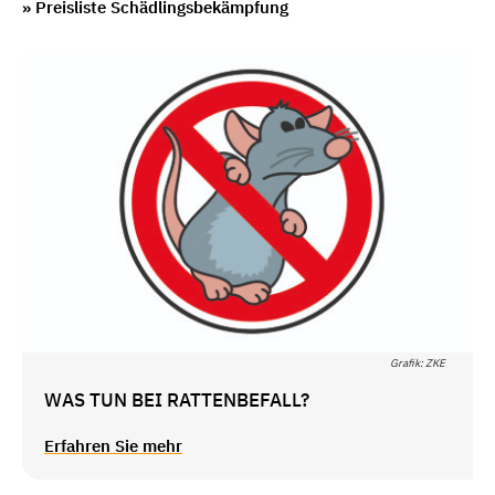
» Preisliste Schädlingsbekämpfung
Grafik: ZKE
WAS TUN BEI RATTENBEFALL?
Erfahren Sie mehr