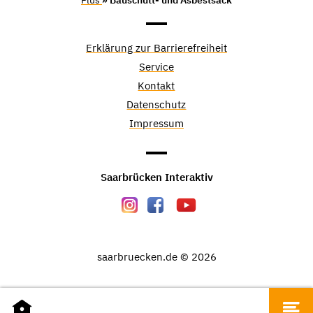
Erklärung zur Barrierefreiheit
Service
Kontakt
Datenschutz
Impressum
Saarbrücken Interaktiv
saarbruecken.de © 2026