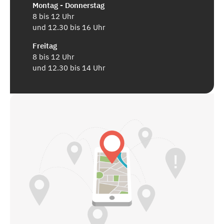
Montag - Donnerstag
8 bis 12 Uhr
und 12.30 bis 16 Uhr
Freitag
8 bis 12 Uhr
und 12.30 bis 14 Uhr