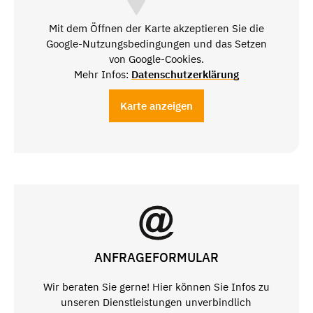
Mit dem Öffnen der Karte akzeptieren Sie die
Google-Nutzungsbedingungen und das Setzen
von Google-Cookies.
Mehr Infos:
Datenschutzerklärung
Karte anzeigen
ANFRAGEFORMULAR
Wir beraten Sie gerne! Hier können Sie Infos zu
unseren Dienstleistungen unverbindlich