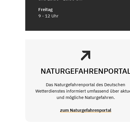
Freitag
9 - 12 Uhr
NATURGEFAHRENPORTA
Das Naturgefahrenportal des Deutschen
Wetterdienstes informiert umfassend über aktue
und mögliche Naturgefahren.
zum Naturgefahrenportal