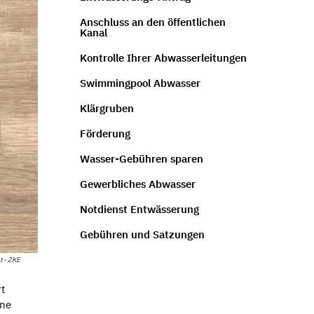
Anschluss an den öffentlichen
Kanal
Kontrolle Ihrer Abwasserleitungen
Swimmingpool Abwasser
Klärgruben
Förderung
Wasser-Gebühren sparen
Gewerbliches Abwasser
Notdienst Entwässerung
Gebühren und Satzungen
t - ZKE
rt
ene