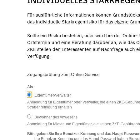
INDIVIDUELLES STARKREGEN
Für ausführliche Informationen können Grundstücks
das individuelle Starkregenrisiko für das eigene Gru
Sollte ein Risiko bestehen, oder wird bei der Online
Ortstermin und eine Beratung darüber an, wie das O
ZKE stellen den Interessenten auf Nachfrage auch ei
Verfügung.