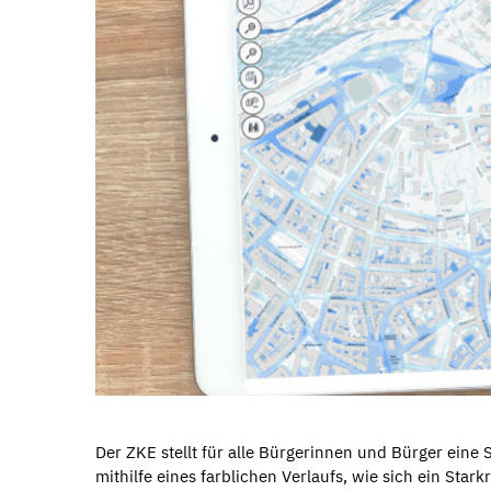
Der ZKE stellt für alle Bürgerinnen und Bürger eine
mithilfe eines farblichen Verlaufs, wie sich ein Sta