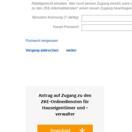
Antrag auf Zugang zu den
ZKE-Onlinediensten für
Hauseigentümer und -
verwalter
Download