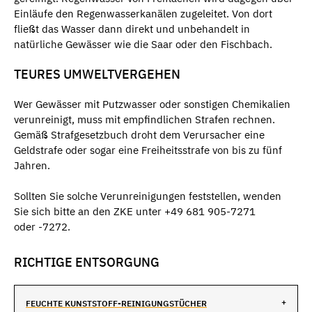
Einläufe den Regenwasserkanälen zugeleitet. Von dort
fließt das Wasser dann direkt und unbehandelt in
natürliche Gewässer wie die Saar oder den Fischbach.
TEURES UMWELTVERGEHEN
Wer Gewässer mit Putzwasser oder sonstigen Chemikalien
verunreinigt, muss mit empfindlichen Strafen rechnen.
Gemäß Strafgesetzbuch droht dem Verursacher eine
Geldstrafe oder sogar eine Freiheitsstrafe von bis zu fünf
Jahren.
Sollten Sie solche Verunreinigungen feststellen, wenden
Sie sich bitte an den ZKE unter +49 681 905-7271
oder -7272.
RICHTIGE ENTSORGUNG
FEUCHTE KUNSTSTOFF-REINIGUNGSTÜCHER