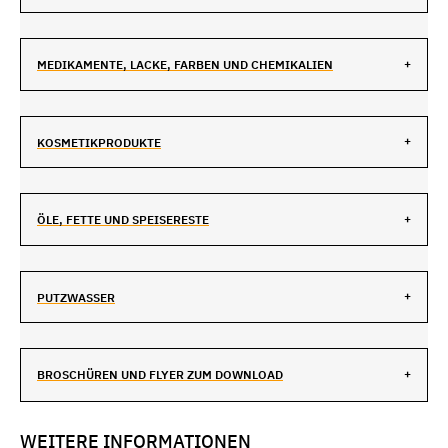
MEDIKAMENTE, LACKE, FARBEN UND CHEMIKALIEN
KOSMETIKPRODUKTE
ÖLE, FETTE UND SPEISERESTE
PUTZWASSER
BROSCHÜREN UND FLYER ZUM DOWNLOAD
WEITERE INFORMATIONEN