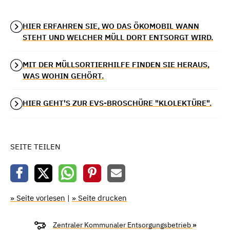
HIER ERFAHREN SIE, WO DAS ÖKOMOBIL WANN
STEHT UND WELCHER MÜLL DORT ENTSORGT WIRD.
MIT DER MÜLLSORTIERHILFE FINDEN SIE HERAUS,
WAS WOHIN GEHÖRT.
HIER GEHT'S ZUR EVS-BROSCHÜRE "KLOLEKTÜRE".
SEITE TEILEN
» Seite vorlesen
|
» Seite drucken
Zentraler Kommunaler Entsorgungsbetrieb
»