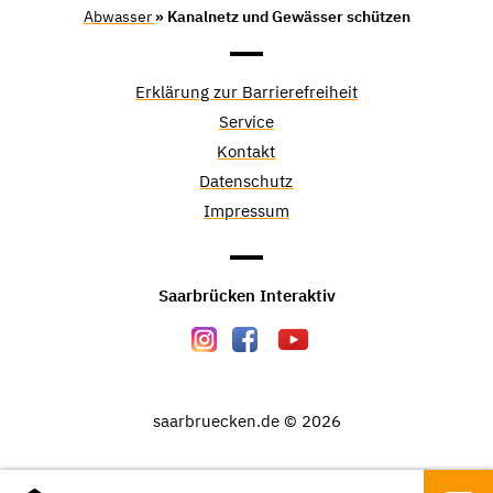
Abwasser
» Kanalnetz und Gewässer schützen
Erklärung zur Barrierefreiheit
Service
Kontakt
Datenschutz
Impressum
Saarbrücken Interaktiv
saarbruecken.de © 2026