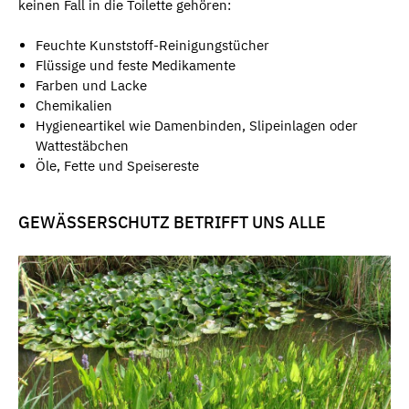
keinen Fall in die Toilette gehören:
Feuchte Kunststoff-Reinigungstücher
Flüssige und feste Medikamente
Farben und Lacke
Chemikalien
Hygieneartikel wie Damenbinden, Slipeinlagen oder
Wattestäbchen
Öle, Fette und Speisereste
GEWÄSSERSCHUTZ BETRIFFT UNS ALLE