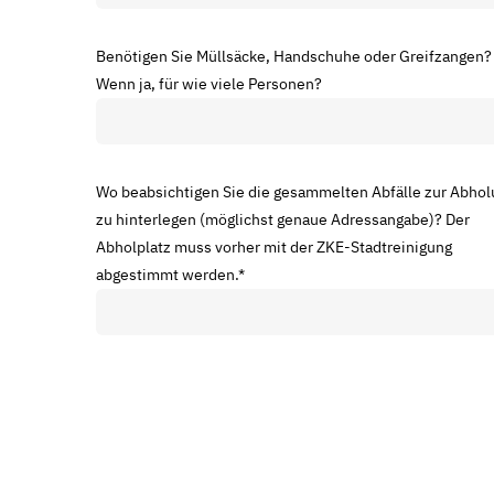
Benötigen Sie Müllsäcke, Handschuhe oder Greifzangen?
Wenn ja, für wie viele Personen?
Wo beabsichtigen Sie die gesammelten Abfälle zur Abhol
zu hinterlegen (möglichst genaue Adressangabe)? Der
Abholplatz muss vorher mit der ZKE-Stadtreinigung
abgestimmt werden.
*