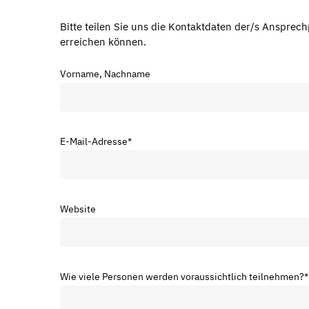
Bitte teilen Sie uns die Kontaktdaten der/s Ansprech
erreichen können.
Vorname, Nachname
E-Mail-Adresse
*
Website
Wie viele Personen werden voraussichtlich teilnehmen?
*