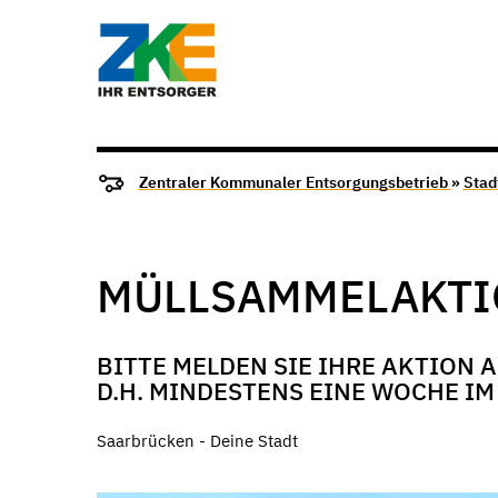
Zentraler Kommunaler Entsorgungsbetrieb
»
Stad
MÜLLSAMMELAKTI
BITTE MELDEN SIE IHRE AKTION
D.H. MINDESTENS EINE WOCHE IM
Saarbrücken - Deine Stadt