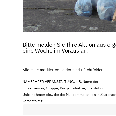
Bitte melden Sie Ihre Aktion aus or
eine Woche im Voraus an.
Alle mit * markierten Felder sind Pflichtfelder
NAME IHRER VERANSTALTUNG: z.B. Name der
Einzelperson, Gruppe, Bürgerinitiative, Institution,
Unternehmen etc., die die Müllsammelaktion in Saarbrüc
veranstaltet
*