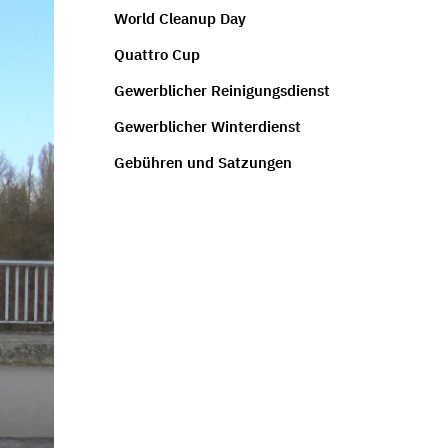
World Cleanup Day
Quattro Cup
Gewerblicher Reinigungsdienst
Gewerblicher Winterdienst
Gebühren und Satzungen