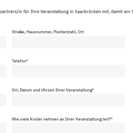
partners/in für Ihre Veranstaltung in Saarbrücken mit, damit wir 
Straße, Hausnummer, Postleitzahl, Ort
Telefon
*
Ort, Datum und Uhrzeit Ihrer Veranstaltung
*
Wie viele Kinder nehmen an Ihrer Veranstaltung teil?
*