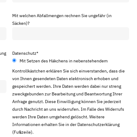
Mit welchen Abfallmengen rechnen Sie ungefähr (in
Säcken)?
ung
Datenschutz
*
Mit Setzen des Häkchens in nebenstehendem
Kontrollkästchen erklären Sie sich einverstanden, dass die
von Ihnen gesendeten Daten elektronisch erhoben und
gespeichert werden. Ihre Daten werden dabei nur streng
zweckgebunden zur Bearbeitung und Beantwortung Ihrer
Anfrage genutzt. Diese Einwilligung können Sie jederzeit
durch Nachricht an uns widerrufen. Im Falle des Widerrufs
werden Ihre Daten umgehend gelöscht. Weitere
Informationen erhalten Sie in der Datenschutzerklärung
(Fußzeile).