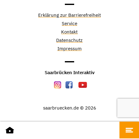
Erklärung zur Barrierefreiheit
Service
Kontakt
Datenschutz
Impressum
Saarbrücken Interaktiv
saarbruecken.de © 2026