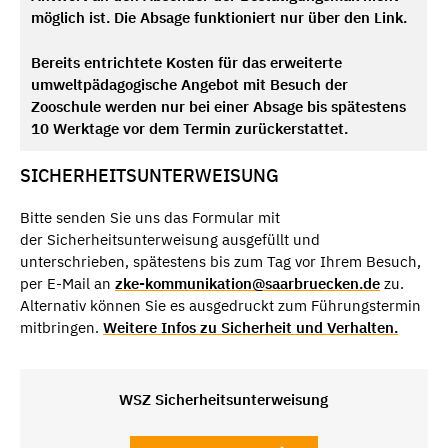
möglich ist. Die Absage funktioniert nur über den Link.
Bereits entrichtete Kosten für das erweiterte
umweltpädagogische Angebot mit Besuch der
Zooschule werden nur bei einer Absage bis spätestens
10 Werktage vor dem Termin zurückerstattet.
SICHERHEITSUNTERWEISUNG
Bitte senden Sie uns das Formular mit
der Sicherheitsunterweisung ausgefüllt und
unterschrieben, spätestens bis zum Tag vor Ihrem Besuch,
per E-Mail an
zke-kommunikation@saarbruecken.de
zu.
Alternativ können Sie es ausgedruckt zum Führungstermin
mitbringen.
Weitere Infos zu Sicherheit und Verhalten.
WSZ Sicherheitsunterweisung