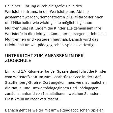
Bei einer Führung durch die große Halle des
Wertstoffzentrums, in der Wertstoffe und Abfälle
gesammelt werden, demonstrieren ZKE-Mitarbeiterinnen
und Mitarbeiter wie wichtig eine möglichst genaue
Mülltrennung ist. Indem die Kinder alle gemeinsam ihre
Wertstoffe in die richtigen Container entsorgen, erleben sie
Mülltrennen und -sortieren hautnah. Danach wird das
Erlebte mit umweltpädagogischen Spielen verfestigt.
UNTERRICHT ZUM ANFASSEN IN DER
ZOOSCHULE
Ein rund 1,7 Kilometer langer Spaziergang führt die Kinder
vom Wertstoffzentrum zum Saarbrücker Zoo in der Graf-
Stauffenberg-Straße. Dort angekommen, veranschaulichen
die Natur- und Umweltpädagoginnen und -pädagogen
zunächst anhand von Installationen, welchen Schaden
Plastikmüll im Meer verursacht.
Danach geht es weiter mit umweltpädagogischen Spielen