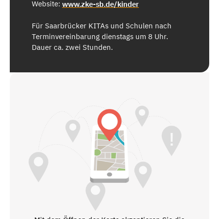
Website:
www.zke-sb.de/kinder
Für Saarbrücker KITAs und Schulen nach
Terminvereinbarung dienstags um 8 Uhr.
Dauer ca. zwei Stunden.