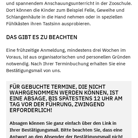
und spannendem Anschauungsunterricht in der Zooschule.
Dort können die Kinder zum Beispiel Felle, Geweihe und
Schlangenhäute in die Hand nehmen oder in speziellen
Fühlkästen ihren Tastsinn ausprobieren.
DAS GIBT ES ZU BEACHTEN
Eine frühzeitige Anmeldung, mindestens drei Wochen im
Voraus, ist aus organisatorischen und personellen Gründen
notwendig. Nach Ihrer Terminbuchung erhalten Sie eine
Bestätigungsmail von uns.
FÜR GEBUCHTE TERMINE, DIE NICHT
WAHRGENOMMEN WERDEN KÖNNEN, IST
EINE ABSAGE, BIS SPÄTESTENS 12 UHR AM
TAG VOR DER FÜHRUNG, ZWINGEND
ERFORDERLICH!
Absagen können Sie ganz einfach über den Link in
Ihrer Bestätigungsmail. Bitte beachten Sie, dass eine
Antwort an den Absender der Bestätigungsmail nicht