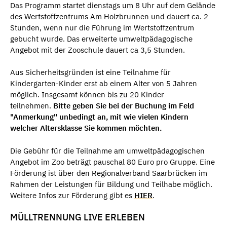
Das Programm startet dienstags um 8 Uhr auf dem Gelände
des Wertstoffzentrums Am Holzbrunnen und dauert ca. 2
Stunden, wenn nur die Führung im Wertstoffzentrum
gebucht wurde. Das erweiterte umweltpädagogische
Angebot mit der Zooschule dauert ca 3,5 Stunden.
Aus Sicherheitsgründen ist eine Teilnahme für
Kindergarten-Kinder erst ab einem Alter von 5 Jahren
möglich. Insgesamt können bis zu 20 Kinder
teilnehmen.
Bitte geben Sie bei der Buchung im Feld
"Anmerkung" unbedingt an, mit wie vielen Kindern
welcher Altersklasse Sie kommen möchten.
Die Gebühr für die Teilnahme am umweltpädagogischen
Angebot im Zoo beträgt pauschal 80 Euro pro Gruppe. Eine
Förderung ist über den Regionalverband Saarbrücken im
Rahmen der Leistungen für Bildung und Teilhabe möglich.
Weitere Infos zur Förderung gibt es
HIER
.
MÜLLTRENNUNG LIVE ERLEBEN