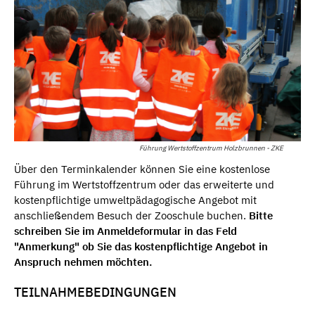
Führung Wertstoffzentrum Holzbrunnen - ZKE
Über den Terminkalender können Sie eine kostenlose
Führung im Wertstoffzentrum oder das erweiterte und
kostenpflichtige umweltpädagogische Angebot mit
anschließendem Besuch der Zooschule buchen.
Bitte
schreiben Sie im Anmeldeformular in das Feld
"Anmerkung" ob Sie das kostenpflichtige Angebot in
Anspruch nehmen möchten.
TEILNAHMEBEDINGUNGEN