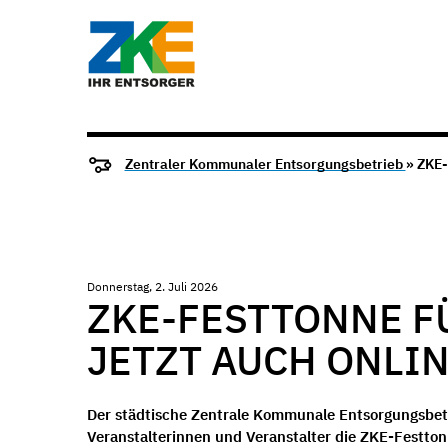
Zentraler Kommunaler Entsorgungsbetrieb
» ZKE-
Donnerstag, 2. Juli 2026
ZKE-FESTTONNE F
JETZT AUCH ONLI
Der städtische Zentrale Kommunale Entsorgungsbetri
Veranstalterinnen und Veranstalter die ZKE-Festtonn