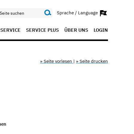
Sprache / Language
SERVICE
SERVICE PLUS
ÜBER UNS
LOGIN
» Seite vorlesen
|
» Seite drucken
nen