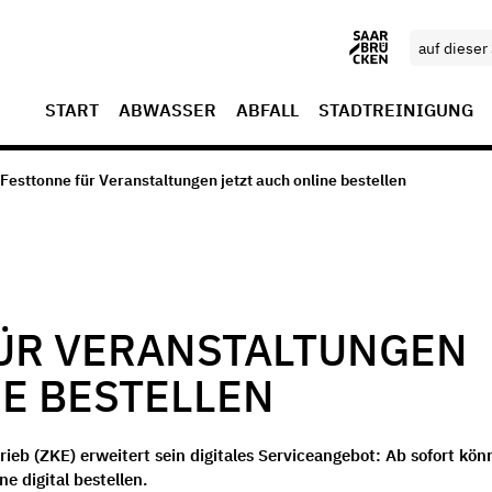
START
ABWASSER
ABFALL
STADTREINIGUNG
Festtonne für Veranstaltungen jetzt auch online bestellen
ÜR VERANSTALTUNGEN
NE BESTELLEN
eb (ZKE) erweitert sein digitales Serviceangebot: Ab sofort kön
e digital bestellen.