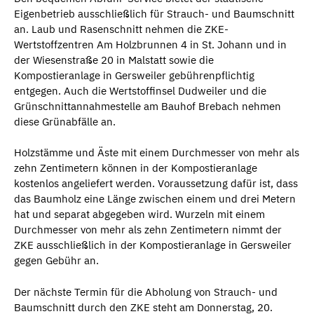
Eigenbetrieb ausschließlich für Strauch- und Baumschnitt
an. Laub und Rasenschnitt nehmen die ZKE-
Wertstoffzentren Am Holzbrunnen 4 in St. Johann und in
der Wiesenstraße 20 in Malstatt sowie die
Kompostieranlage in Gersweiler gebührenpflichtig
entgegen. Auch die Wertstoffinsel Dudweiler und die
Grünschnittannahmestelle am Bauhof Brebach nehmen
diese Grünabfälle an.
Holzstämme und Äste mit einem Durchmesser von mehr als
zehn Zentimetern können in der Kompostieranlage
kostenlos angeliefert werden. Voraussetzung dafür ist, dass
das Baumholz eine Länge zwischen einem und drei Metern
hat und separat abgegeben wird. Wurzeln mit einem
Durchmesser von mehr als zehn Zentimetern nimmt der
ZKE ausschließlich in der Kompostieranlage in Gersweiler
gegen Gebühr an.
Der nächste Termin für die Abholung von Strauch- und
Baumschnitt durch den ZKE steht am Donnerstag, 20.