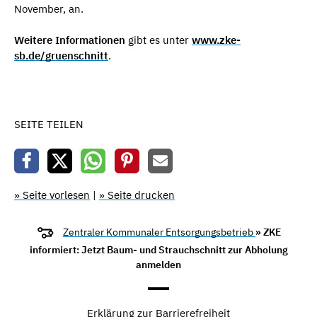
November, an.
Weitere Informationen
gibt es unter
www.zke-
sb.de/gruenschnitt
.
SEITE TEILEN
» Seite vorlesen
|
» Seite drucken
Zentraler Kommunaler Entsorgungsbetrieb
» ZKE
informiert: Jetzt Baum- und Strauchschnitt zur Abholung
anmelden
Erklärung zur Barrierefreiheit