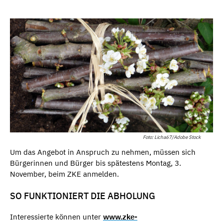
Foto: Licha67/Adobe Stock
Um das Angebot in Anspruch zu nehmen, müssen sich
Bürgerinnen und Bürger bis spätestens Montag, 3.
November, beim ZKE anmelden.
SO FUNKTIONIERT DIE ABHOLUNG
Interessierte können unter
www.zke-